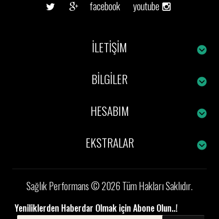
facebook
youtube
İLETIŞIM
BILGILER
HESABIM
EKSTRALAR
Sağlık Performans © 2026 Tüm Hakları Saklıdır.
Yeniliklerden Haberdar Olmak için Abone Olun..!