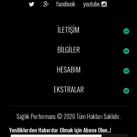
facebook
youtube
İLETIŞIM
BILGILER
HESABIM
EKSTRALAR
Sağlık Performans © 2026 Tüm Hakları Saklıdır.
Yeniliklerden Haberdar Olmak için Abone Olun..!