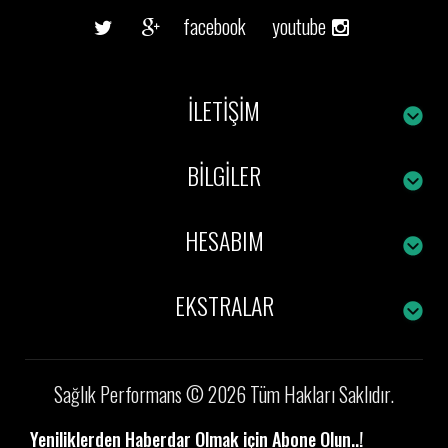
facebook
youtube
İLETIŞIM
BILGILER
HESABIM
EKSTRALAR
Sağlık Performans © 2026 Tüm Hakları Saklıdır.
Yeniliklerden Haberdar Olmak için Abone Olun..!